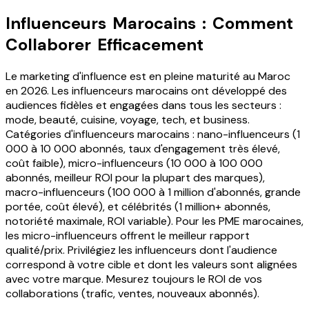
Influenceurs Marocains : Comment
Collaborer Efficacement
Le marketing d'influence est en pleine maturité au Maroc
en 2026. Les influenceurs marocains ont développé des
audiences fidèles et engagées dans tous les secteurs :
mode, beauté, cuisine, voyage, tech, et business.
Catégories d'influenceurs marocains : nano-influenceurs (1
000 à 10 000 abonnés, taux d'engagement très élevé,
coût faible), micro-influenceurs (10 000 à 100 000
abonnés, meilleur ROI pour la plupart des marques),
macro-influenceurs (100 000 à 1 million d'abonnés, grande
portée, coût élevé), et célébrités (1 million+ abonnés,
notoriété maximale, ROI variable). Pour les PME marocaines,
les micro-influenceurs offrent le meilleur rapport
qualité/prix. Privilégiez les influenceurs dont l'audience
correspond à votre cible et dont les valeurs sont alignées
avec votre marque. Mesurez toujours le ROI de vos
collaborations (trafic, ventes, nouveaux abonnés).