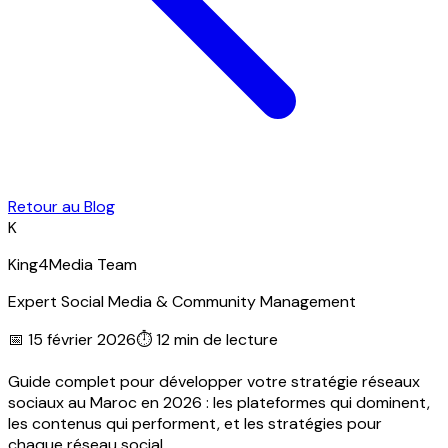
Retour au Blog
K
King4Media Team
Expert Social Media & Community Management
📅
15 février 2026
⏱
12 min
de lecture
Guide complet pour développer votre stratégie réseaux
sociaux au Maroc en 2026 : les plateformes qui dominent,
les contenus qui performent, et les stratégies pour
chaque réseau social.