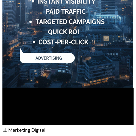
📊
Marketing Digital