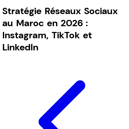
Stratégie Réseaux Sociaux
au Maroc en 2026 :
Instagram, TikTok et
LinkedIn