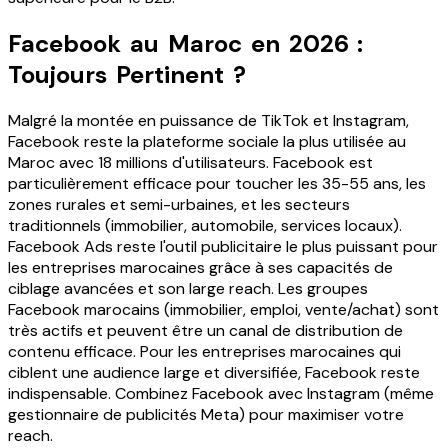
Facebook au Maroc en 2026 :
Toujours Pertinent ?
Malgré la montée en puissance de TikTok et Instagram,
Facebook reste la plateforme sociale la plus utilisée au
Maroc avec 18 millions d'utilisateurs. Facebook est
particulièrement efficace pour toucher les 35-55 ans, les
zones rurales et semi-urbaines, et les secteurs
traditionnels (immobilier, automobile, services locaux).
Facebook Ads reste l'outil publicitaire le plus puissant pour
les entreprises marocaines grâce à ses capacités de
ciblage avancées et son large reach. Les groupes
Facebook marocains (immobilier, emploi, vente/achat) sont
très actifs et peuvent être un canal de distribution de
contenu efficace. Pour les entreprises marocaines qui
ciblent une audience large et diversifiée, Facebook reste
indispensable. Combinez Facebook avec Instagram (même
gestionnaire de publicités Meta) pour maximiser votre
reach.