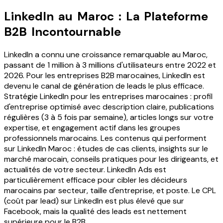
LinkedIn au Maroc : La Plateforme
B2B Incontournable
LinkedIn a connu une croissance remarquable au Maroc,
passant de 1 million à 3 millions d'utilisateurs entre 2022 et
2026. Pour les entreprises B2B marocaines, LinkedIn est
devenu le canal de génération de leads le plus efficace.
Stratégie LinkedIn pour les entreprises marocaines : profil
d'entreprise optimisé avec description claire, publications
régulières (3 à 5 fois par semaine), articles longs sur votre
expertise, et engagement actif dans les groupes
professionnels marocains. Les contenus qui performent
sur LinkedIn Maroc : études de cas clients, insights sur le
marché marocain, conseils pratiques pour les dirigeants, et
actualités de votre secteur. LinkedIn Ads est
particulièrement efficace pour cibler les décideurs
marocains par secteur, taille d'entreprise, et poste. Le CPL
(coût par lead) sur LinkedIn est plus élevé que sur
Facebook, mais la qualité des leads est nettement
supérieure pour le B2B.