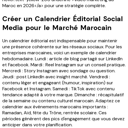
Maroc en 2026</a> pour une stratégie complète.
Créer un Calendrier Éditorial Social
Media pour le Marché Marocain
Un calendrier éditorial est indispensable pour maintenir
une présence cohérente sur les réseaux sociaux. Pour les
entreprises marocaines, voici un exemple de calendrier
hebdomadaire. Lundi : article de blog partagé sur LinkedIn
et Facebook. Mardi : Reel Instagram sur un conseil pratique.
Mercredi : Story Instagram avec sondage ou question.
Jeudi : post LinkedIn avec insight marché. Vendredi :
contenu léger et engageant (humour, inspiration) sur
Facebook et Instagram. Samedi : TikTok avec contenu
tendance adapté à votre marque. Dimanche : récapitulatif
de la semaine ou contenu culturel marocain. Adaptez ce
calendrier aux événements marocains importants :
Ramadan, Aïd, fête du Trône, rentrée scolaire. Ces
périodes génèrent des pics d'engagement que vous devez
anticiper dans votre planification.