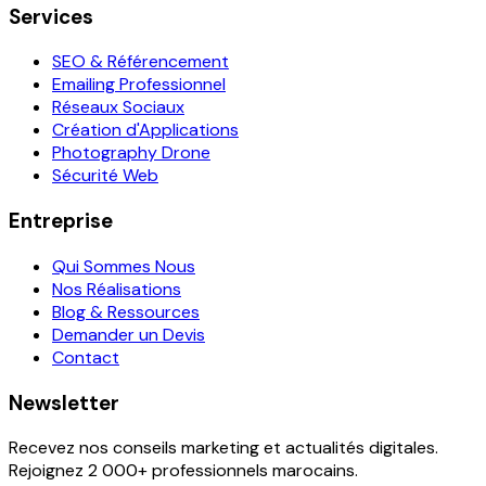
Services
SEO & Référencement
Emailing Professionnel
Réseaux Sociaux
Création d'Applications
Photography Drone
Sécurité Web
Entreprise
Qui Sommes Nous
Nos Réalisations
Blog & Ressources
Demander un Devis
Contact
Newsletter
Recevez nos conseils marketing et actualités digitales.
Rejoignez 2 000+ professionnels marocains.