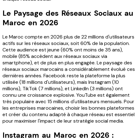
Le Paysage des Réseaux Sociaux au
Maroc en 2026
Le Maroc compte en 2026 plus de 22 millions d'utilisateurs
actifs sur les réseaux sociaux, soit 60% de la population.
Cette audience est jeune (60% ont moins de 35 ans),
mobile (85% accèdent aux réseaux sociaux via
smartphone), et de plus en plus engagée. Le paysage des
réseaux sociaux marocains a considérablement évolué ces
dernières années. Facebook reste la plateforme la plus
utilisée (18 millions d'utilisateurs), mais Instagram (10
millions), TikTok (7 millions), et LinkedIn (3 millions) ont
connu une croissance explosive. YouTube est également
très populaire avec 15 millions d'utilisateurs mensuels. Pour
les entreprises marocaines, choisir les bonnes plateformes
et créer du contenu adapté à chaque réseau est essentiel
pour maximiser l'impact de leur stratégie social media.
Instagram au Maroc en 2026 :