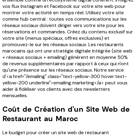
vos flux Instagram et Facebook sur votre site web pour
montrer votre activité en temps réel. Utilisez votre site
comme hub central : toutes vos communications sur les
réseaux sociaux doivent diriger vers votre site pour les
réservations et commandes. Créez du contenu exclusif sur
votre site (menus spéciaux, offres exclusives) et
promouvez-le sur les réseaux sociaux. Les restaurants
marocains qui ont une stratégie digitale intégrée (site web
+ réseaux sociaux + emailing) génèrent en moyenne 50%
de revenus supplémentaires par rapport à ceux qui n'ont
qu'une présence sur les réseaux sociaux. Notre service
d'<a href="/emailing" class="text-yellow-300 hover:text-
yellow-200 underline">emailing marketing</a> peut vous
aider à fidéliser vos clients avec des newsletters
mensuelles.
Coût de Création d'un Site Web de
Restaurant au Maroc
Le budget pour créer un site web de restaurant