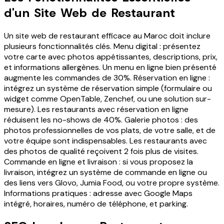
d'un Site Web de Restaurant
Un site web de restaurant efficace au Maroc doit inclure
plusieurs fonctionnalités clés. Menu digital : présentez
votre carte avec photos appétissantes, descriptions, prix,
et informations allergènes. Un menu en ligne bien présenté
augmente les commandes de 30%. Réservation en ligne :
intégrez un système de réservation simple (formulaire ou
widget comme OpenTable, Zenchef, ou une solution sur-
mesure). Les restaurants avec réservation en ligne
réduisent les no-shows de 40%. Galerie photos : des
photos professionnelles de vos plats, de votre salle, et de
votre équipe sont indispensables. Les restaurants avec
des photos de qualité reçoivent 2 fois plus de visites.
Commande en ligne et livraison : si vous proposez la
livraison, intégrez un système de commande en ligne ou
des liens vers Glovo, Jumia Food, ou votre propre système.
Informations pratiques : adresse avec Google Maps
intégré, horaires, numéro de téléphone, et parking.