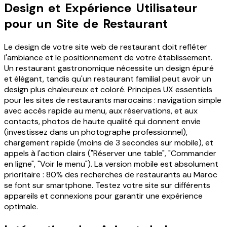
Design et Expérience Utilisateur
pour un Site de Restaurant
Le design de votre site web de restaurant doit refléter
l'ambiance et le positionnement de votre établissement.
Un restaurant gastronomique nécessite un design épuré
et élégant, tandis qu'un restaurant familial peut avoir un
design plus chaleureux et coloré. Principes UX essentiels
pour les sites de restaurants marocains : navigation simple
avec accès rapide au menu, aux réservations, et aux
contacts, photos de haute qualité qui donnent envie
(investissez dans un photographe professionnel),
chargement rapide (moins de 3 secondes sur mobile), et
appels à l'action clairs ("Réserver une table", "Commander
en ligne", "Voir le menu"). La version mobile est absolument
prioritaire : 80% des recherches de restaurants au Maroc
se font sur smartphone. Testez votre site sur différents
appareils et connexions pour garantir une expérience
optimale.