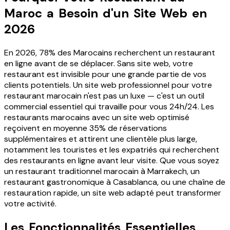
Maroc a Besoin d'un Site Web en
2026
En 2026, 78% des Marocains recherchent un restaurant
en ligne avant de se déplacer. Sans site web, votre
restaurant est invisible pour une grande partie de vos
clients potentiels. Un site web professionnel pour votre
restaurant marocain n'est pas un luxe — c'est un outil
commercial essentiel qui travaille pour vous 24h/24. Les
restaurants marocains avec un site web optimisé
reçoivent en moyenne 35% de réservations
supplémentaires et attirent une clientèle plus large,
notamment les touristes et les expatriés qui recherchent
des restaurants en ligne avant leur visite. Que vous soyez
un restaurant traditionnel marocain à Marrakech, un
restaurant gastronomique à Casablanca, ou une chaîne de
restauration rapide, un site web adapté peut transformer
votre activité.
Les Fonctionnalités Essentielles