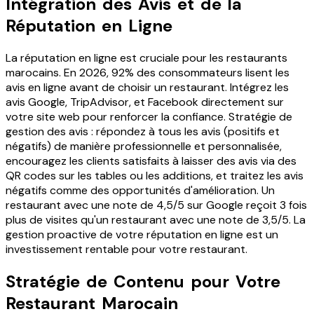
Intégration des Avis et de la
Réputation en Ligne
La réputation en ligne est cruciale pour les restaurants
marocains. En 2026, 92% des consommateurs lisent les
avis en ligne avant de choisir un restaurant. Intégrez les
avis Google, TripAdvisor, et Facebook directement sur
votre site web pour renforcer la confiance. Stratégie de
gestion des avis : répondez à tous les avis (positifs et
négatifs) de manière professionnelle et personnalisée,
encouragez les clients satisfaits à laisser des avis via des
QR codes sur les tables ou les additions, et traitez les avis
négatifs comme des opportunités d'amélioration. Un
restaurant avec une note de 4,5/5 sur Google reçoit 3 fois
plus de visites qu'un restaurant avec une note de 3,5/5. La
gestion proactive de votre réputation en ligne est un
investissement rentable pour votre restaurant.
Stratégie de Contenu pour Votre
Restaurant Marocain