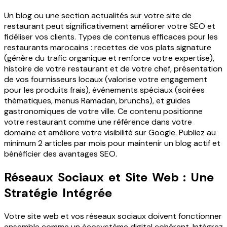
Un blog ou une section actualités sur votre site de
restaurant peut significativement améliorer votre SEO et
fidéliser vos clients. Types de contenus efficaces pour les
restaurants marocains : recettes de vos plats signature
(génère du trafic organique et renforce votre expertise),
histoire de votre restaurant et de votre chef, présentation
de vos fournisseurs locaux (valorise votre engagement
pour les produits frais), événements spéciaux (soirées
thématiques, menus Ramadan, brunchs), et guides
gastronomiques de votre ville. Ce contenu positionne
votre restaurant comme une référence dans votre
domaine et améliore votre visibilité sur Google. Publiez au
minimum 2 articles par mois pour maintenir un blog actif et
bénéficier des avantages SEO.
Réseaux Sociaux et Site Web : Une
Stratégie Intégrée
Votre site web et vos réseaux sociaux doivent fonctionner
ensemble comme un écosystème digital cohérent. Intégrez