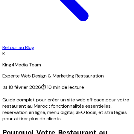
Retour au Blog
K
King4Media Team
Experte Web Design & Marketing Restauration
📅
10 février 2026
⏱
10 min
de lecture
Guide complet pour créer un site web efficace pour votre
restaurant au Maroc : fonctionnalités essentielles,
réservation en ligne, menu digital, SEO local, et stratégies
pour attirer plus de clients.
Pourquoi Votre Restaurant au