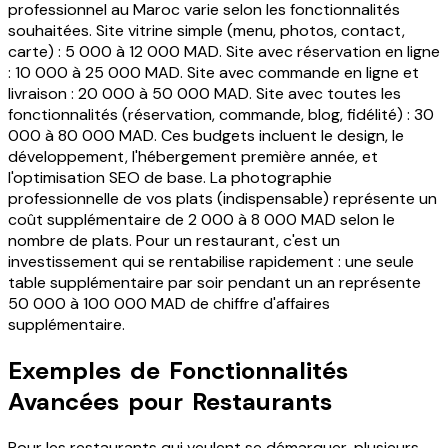
professionnel au Maroc varie selon les fonctionnalités
souhaitées. Site vitrine simple (menu, photos, contact,
carte) : 5 000 à 12 000 MAD. Site avec réservation en ligne
: 10 000 à 25 000 MAD. Site avec commande en ligne et
livraison : 20 000 à 50 000 MAD. Site avec toutes les
fonctionnalités (réservation, commande, blog, fidélité) : 30
000 à 80 000 MAD. Ces budgets incluent le design, le
développement, l'hébergement première année, et
l'optimisation SEO de base. La photographie
professionnelle de vos plats (indispensable) représente un
coût supplémentaire de 2 000 à 8 000 MAD selon le
nombre de plats. Pour un restaurant, c'est un
investissement qui se rentabilise rapidement : une seule
table supplémentaire par soir pendant un an représente
50 000 à 100 000 MAD de chiffre d'affaires
supplémentaire.
Exemples de Fonctionnalités
Avancées pour Restaurants
Pour les restaurants qui veulent se démarquer, plusieurs