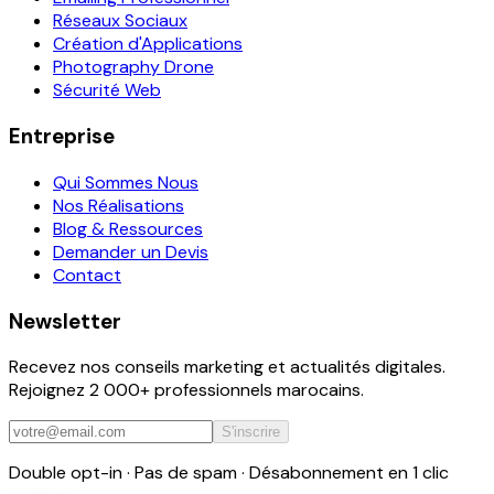
Réseaux Sociaux
Création d'Applications
Photography Drone
Sécurité Web
Entreprise
Qui Sommes Nous
Nos Réalisations
Blog & Ressources
Demander un Devis
Contact
Newsletter
Recevez nos conseils marketing et actualités digitales.
Rejoignez 2 000+ professionnels marocains.
S'inscrire
Double opt-in · Pas de spam · Désabonnement en 1 clic