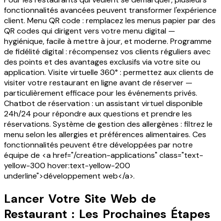
fonctionnalités avancées peuvent transformer l'expérience
client. Menu QR code : remplacez les menus papier par des
QR codes qui dirigent vers votre menu digital —
hygiénique, facile à mettre à jour, et moderne. Programme
de fidélité digital : récompensez vos clients réguliers avec
des points et des avantages exclusifs via votre site ou
application. Visite virtuelle 360° : permettez aux clients de
visiter votre restaurant en ligne avant de réserver —
particulièrement efficace pour les événements privés.
Chatbot de réservation : un assistant virtuel disponible
24h/24 pour répondre aux questions et prendre les
réservations. Système de gestion des allergènes : filtrez le
menu selon les allergies et préférences alimentaires. Ces
fonctionnalités peuvent être développées par notre
équipe de <a href="/creation-applications" class="text-
yellow-300 hover:text-yellow-200
underline">développement web</a>.
Lancer Votre Site Web de
Restaurant : Les Prochaines Étapes