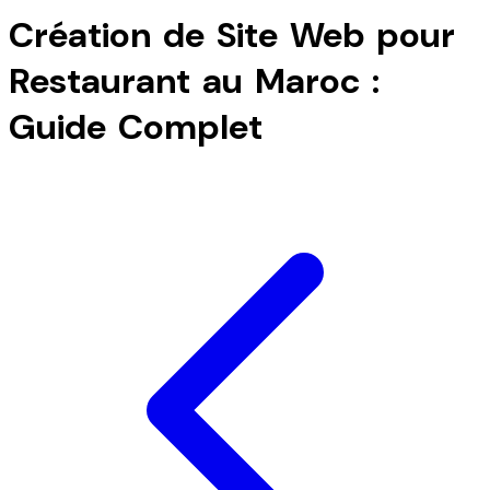
Création de Site Web pour
Restaurant au Maroc :
Guide Complet